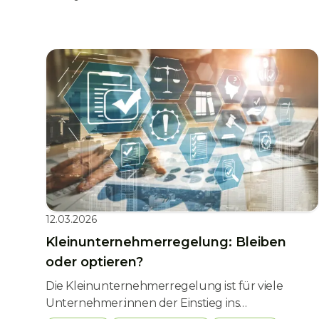
12.03.2026
Kleinunternehmerregelung: Bleiben
oder optieren?
Die Kleinunternehmerregelung ist für viele
Unternehmer:innen der Einstieg ins