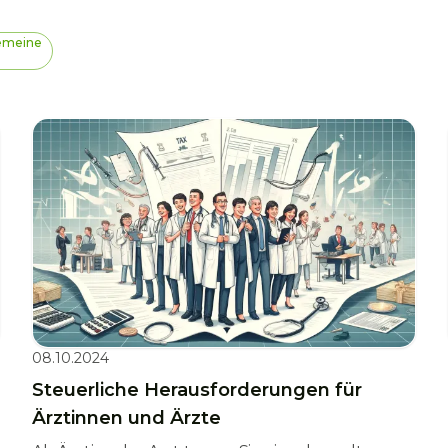
emeine
08.10.2024
Steuerliche Herausforderungen für
Ärztinnen und Ärzte