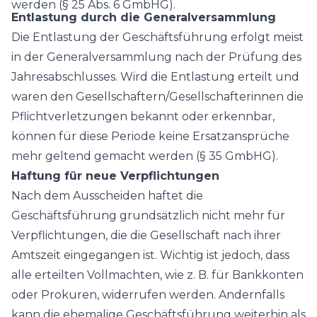
werden (§ 25 Abs. 6 GmbHG).
Entlastung durch die Generalversammlung
Die Entlastung der Geschäftsführung erfolgt meist
in der Generalversammlung nach der Prüfung des
Jahresabschlusses. Wird die Entlastung erteilt und
waren den Gesellschaftern/Gesellschafterinnen die
Pflichtverletzungen bekannt oder erkennbar,
können für diese Periode keine Ersatzansprüche
mehr geltend gemacht werden (§ 35 GmbHG).
Haftung für neue Verpflichtungen
Nach dem Ausscheiden haftet die
Geschäftsführung grundsätzlich nicht mehr für
Verpflichtungen, die die Gesellschaft nach ihrer
Amtszeit eingegangen ist. Wichtig ist jedoch, dass
alle erteilten Vollmachten, wie z. B. für Bankkonten
oder Prokuren, widerrufen werden. Andernfalls
kann die ehemalige Geschäftsführung weiterhin als