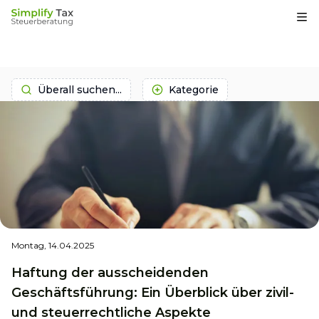
Op
Überall suchen...
Kategorie
Montag, 14.04.2025
Haftung der ausscheidenden
Geschäftsführung: Ein Überblick über zivil-
und steuerrechtliche Aspekte