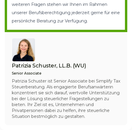
weiteren Fragen stehen wir Ihnen im Rahmen
unserer Berufsberechtigung jederzeit gerne für eine
persönliche Beratung zur Verfügung
.
Patrizia Schuster, LL.B. (WU)
Senior Associate
Patrizia Schuster ist Senior Associate bei Simplify Tax
Steuerberatung. Als engagierte Berufsanwärterin
konzentriert sie sich darauf, wertvolle Unterstützung
bei der Lösung steuerlicher Fragestellungen zu
bieten. Ihr Ziel ist es, Unternehmen und
Privatpersonen dabei zu helfen, ihre steuerliche
Situation bestmöglich zu gestalten.