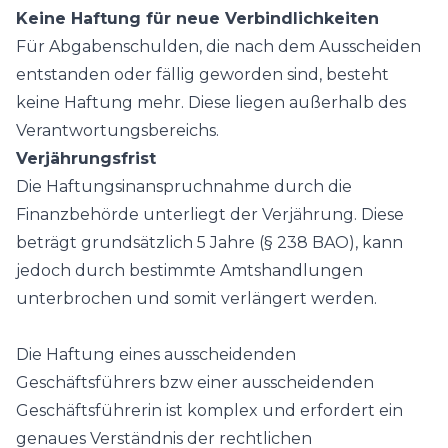
Keine Haftung für neue Verbindlichkeiten
Für Abgabenschulden, die nach dem Ausscheiden
entstanden oder fällig geworden sind, besteht
keine Haftung mehr. Diese liegen außerhalb des
Verantwortungsbereichs.
Verjährungsfrist
Die Haftungsinanspruchnahme durch die
Finanzbehörde unterliegt der Verjährung. Diese
beträgt grundsätzlich 5 Jahre (§ 238 BAO), kann
jedoch durch bestimmte Amtshandlungen
unterbrochen und somit verlängert werden.
Die Haftung eines ausscheidenden
Geschäftsführers bzw einer ausscheidenden
Geschäftsführerin ist komplex und erfordert ein
genaues Verständnis der rechtlichen