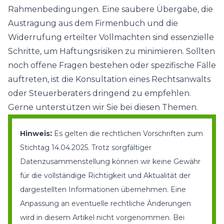
Rahmenbedingungen. Eine saubere Übergabe, die
Austragung aus dem Firmenbuch und die
Widerrufung erteilter Vollmachten sind essenzielle
Schritte, um Haftungsrisiken zu minimieren. Sollten
noch offene Fragen bestehen oder spezifische Fälle
auftreten, ist die Konsultation eines Rechtsanwalts
oder Steuerberaters dringend zu empfehlen.
Gerne unterstützen wir Sie bei diesen Themen.
:
Hinweis
Es gelten die rechtlichen Vorschriften zum
Stichtag 14.04.2025. Trotz sorgfältiger
Datenzusammenstellung können wir keine Gewähr
für die vollständige Richtigkeit und Aktualität der
dargestellten Informationen übernehmen. Eine
Anpassung an eventuelle rechtliche Änderungen
wird in diesem Artikel nicht vorgenommen. Bei