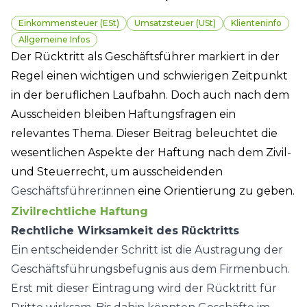
Einkommensteuer (ESt)
Umsatzsteuer (USt)
Klienteninfo
Allgemeine Infos
Der Rücktritt als Geschäftsführer markiert in der
Regel einen wichtigen und schwierigen Zeitpunkt
in der beruflichen Laufbahn. Doch auch nach dem
Ausscheiden bleiben Haftungsfragen ein
relevantes Thema. Dieser Beitrag beleuchtet die
wesentlichen Aspekte der Haftung nach dem Zivil-
und Steuerrecht, um ausscheidenden
Geschäftsführer:innen
eine Orientierung zu geben.
Zivilrechtliche Haftung
Rechtliche Wirksamkeit des Rücktritts
Ein entscheidender Schritt ist die Austragung der
Geschäftsführungsbefugnis aus dem Firmenbuch.
Erst mit dieser Eintragung wird der Rücktritt für