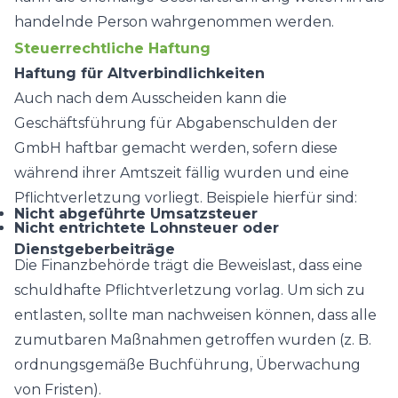
handelnde Person wahrgenommen werden.
Steuerrechtliche Haftung
Haftung für Altverbindlichkeiten
Auch nach dem Ausscheiden kann die
Geschäftsführung für Abgabenschulden der
GmbH haftbar gemacht werden, sofern diese
während ihrer Amtszeit fällig wurden und eine
Pflichtverletzung vorliegt. Beispiele hierfür sind:
Nicht abgeführte Umsatzsteuer
Nicht entrichtete Lohnsteuer oder
Dienstgeberbeiträge
Die Finanzbehörde trägt die Beweislast, dass eine
schuldhafte Pflichtverletzung vorlag. Um sich zu
entlasten, sollte man nachweisen können, dass alle
zumutbaren Maßnahmen getroffen wurden (z. B.
ordnungsgemäße Buchführung, Überwachung
von Fristen).