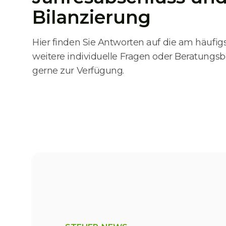
Bilanzierung
Hier finden Sie Antworten auf die am häufigs
weitere individuelle Fragen oder Beratungsb
gerne zur Verfügung.