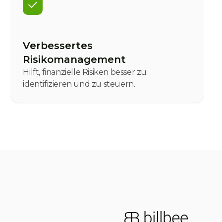
Verbessertes
Risikomanagement
Hilft, finanzielle Risiken besser zu
identifizieren und zu steuern.