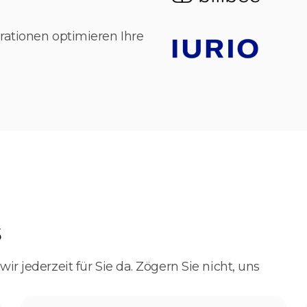
rationen optimieren Ihre
s
r jederzeit für Sie da. Zögern Sie nicht, uns