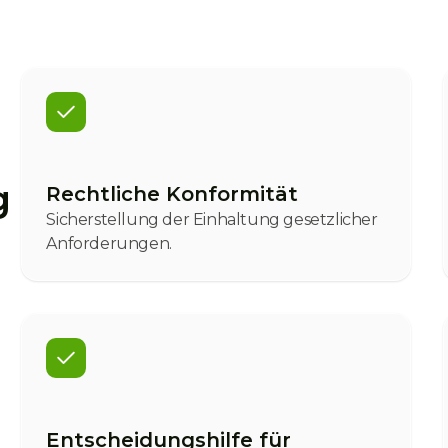
g
Rechtliche Konformität
Sicherstellung der Einhaltung gesetzlicher
Anforderungen.
Entscheidungshilfe für