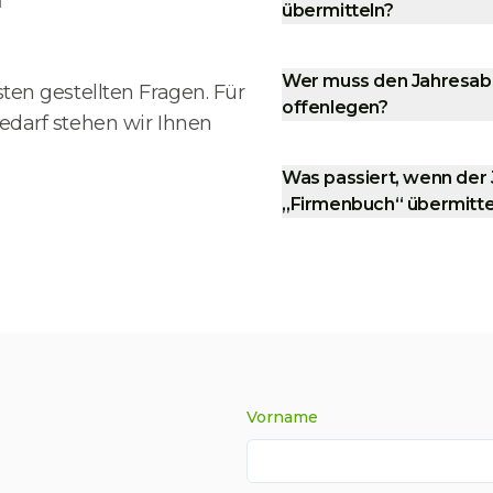
übermitteln?
Wer muss den Jahresab
ten gestellten Fragen. Für
offenlegen?
edarf stehen wir Ihnen
Was passiert, wenn der
„Firmenbuch“ übermitte
Vorname