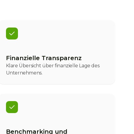
Finanzielle Transparenz
Klare Übersicht über finanzielle Lage des
Unternehmens.
Benchmarking und