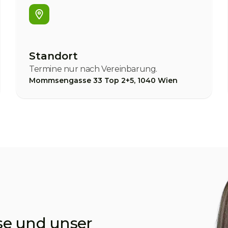
Standort
Termine nur nach Vereinbarung.
Mommsengasse 33 Top 2+5, 1040 Wien
se und unser