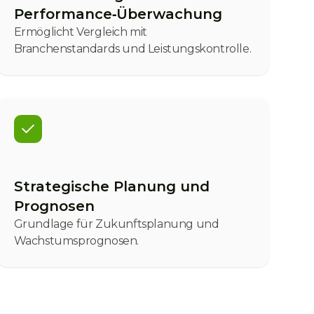
Performance‑Überwachung
Ermöglicht Vergleich mit
Branchenstandards und Leistungskontrolle.
Strategische Planung und
Prognosen
Grundlage für Zukunftsplanung und
Wachstumsprognosen.