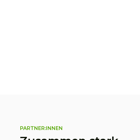
PARTNER:INNEN