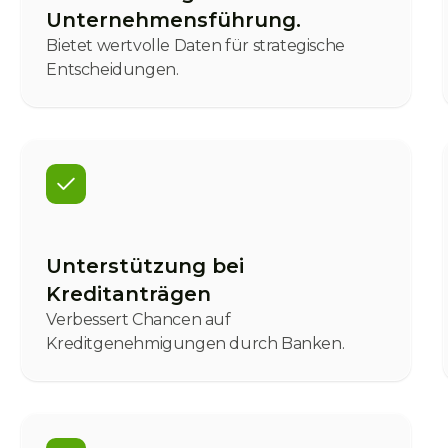
Unternehmensführung.
Bietet wertvolle Daten für strategische
Entscheidungen.
Unterstützung bei
Kreditanträgen
Verbessert Chancen auf
Kreditgenehmigungen durch Banken.