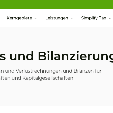
Kerngebiete
Leistungen
Simplify Tax
s und Bilanzierun
nn und Verlustrechnungen und Bilanzen für
ten und Kapitalgesellschaften