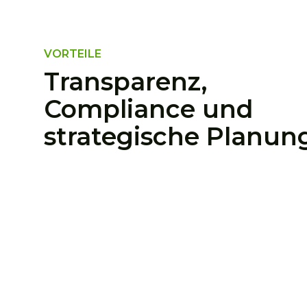
VORTEILE
Transparenz,
Compliance und
strategische Planun