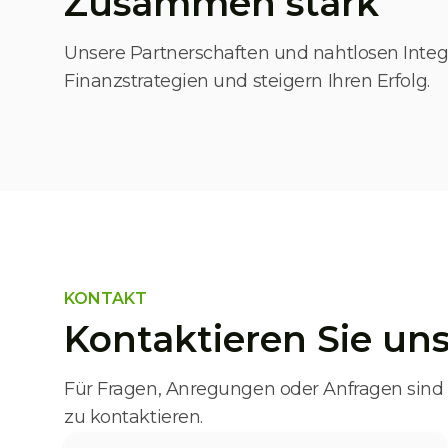
Zusammen stark
Unsere Partnerschaften und nahtlosen Integ
Finanzstrategien und steigern Ihren Erfolg.
KONTAKT
Kontaktieren Sie un
Für Fragen, Anregungen oder Anfragen sind wi
zu kontaktieren.