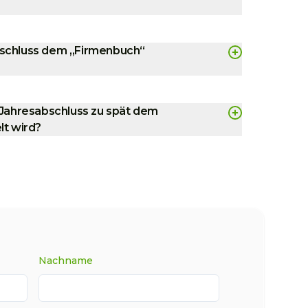
schluss dem „Firmenbuch“
 Jahresabschluss zu spät dem
lt wird?
Nachname