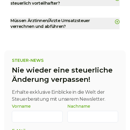
steuerlich vorteilhafter?
Müssen Ärztinnen/Ärzte Umsatzsteuer
verrechnen und abführen?
STEUER-NEWS
Nie wieder eine steuerliche
Änderung verpassen!
Erhalte exklusive Einblicke in die Welt der
Steuerberatung mit unserem Newsletter.
Vorname
Nachname