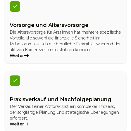
Vorsorge und Altersvorsorge
Die Altersvorsorge für Ärzt:innen hat mehrere spezifische
Vorteile, die sowohl die finanzielle Sicherheit im
Ruhestand als auch die berufliche Flexibilität während der
aktiven Karrierezeit unterstützen können.
Weiter
Praxisverkauf und Nachfolgeplanung
Der Verkauf einer Arztpraxis ist ein komplexer Prozess,
der sorgfältige Planung und strategische Überlegungen
erfordert.
Weiter