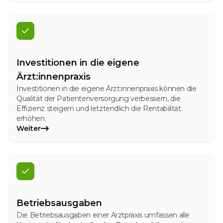
Investitionen in die eigene
Ärzt:innenpraxis
Investitionen in die eigene Ärzt:innenpraxis können die
Qualität der Patientenversorgung verbessern, die
Effizienz steigern und letztendlich die Rentabilität
erhöhen.
Weiter
Betriebsausgaben
Die Betriebsausgaben einer Arztpraxis umfassen alle