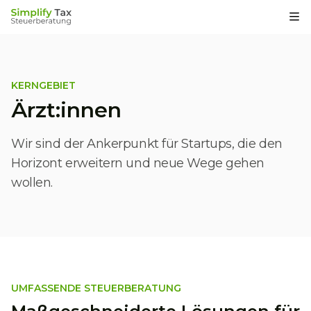
Op
KERNGEBIET
Ärzt:innen
Wir sind der Ankerpunkt für Startups, die den
Horizont erweitern und neue Wege gehen
wollen.
UMFASSENDE STEUERBERATUNG