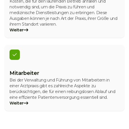
Kosten, die für den laufenden Betrieb anfallen und
notwendig sind, um die Praxis zu führen und
medizinische Dienstleistungen zu erbringen. Diese
Ausgaben können je nach Art der Praxis, ihrer Größe und
ihrem Standort variieren.
Weiter
Mitarbeiter
Bei der Verwaltung und Führung von Mitarbeitern in
einer Arztpraxis gibt es zahlreiche Aspekte zu
berücksichtigen, die für einen reibungslosen Ablauf und
eine effiziente Patientenversorgung essentiell sind.
Weiter