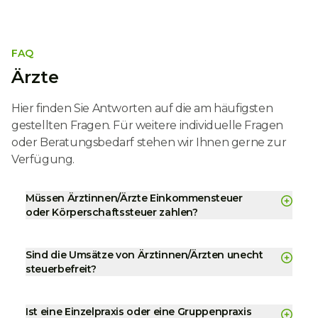
FAQ
Ärzte
Hier finden Sie Antworten auf die am häufigsten
gestellten Fragen. Für weitere individuelle Fragen
oder Beratungsbedarf stehen wir Ihnen gerne zur
Verfügung.
Müssen Ärztinnen/Ärzte Einkommensteuer
oder Körperschaftssteuer zahlen?
Sind die Umsätze von Ärztinnen/Ärzten unecht
steuerbefreit?
Ist eine Einzelpraxis oder eine Gruppenpraxis