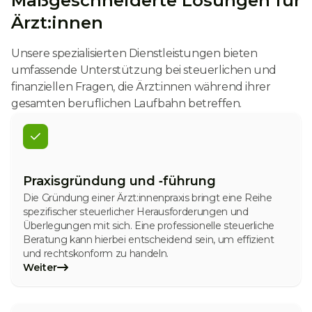
Maßgeschneiderte Lösungen für
Ärzt:innen
Unsere spezialisierten Dienstleistungen bieten
umfassende Unterstützung bei steuerlichen und
finanziellen Fragen, die Ärzt:innen während ihrer
gesamten beruflichen Laufbahn betreffen.
Praxisgründung und ‑führung
Die Gründung einer Ärzt:innenpraxis bringt eine Reihe
spezifischer steuerlicher Herausforderungen und
Überlegungen mit sich. Eine professionelle steuerliche
Beratung kann hierbei entscheidend sein, um effizient
und rechtskonform zu handeln.
Weiter