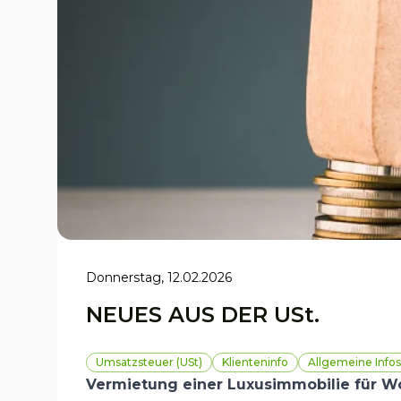
Donnerstag, 12.02.2026
NEUES AUS DER USt.
Umsatzsteuer (USt)
Klienteninfo
Allgemeine Infos
Vermietung einer Luxusimmobilie für 