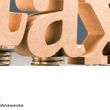
Wohnzwecke