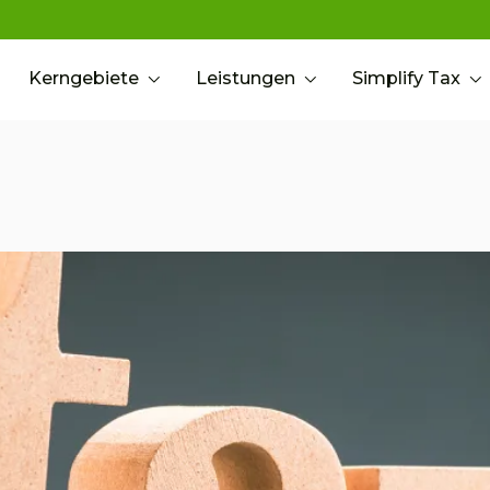
Kerngebiete
Leistungen
Simplify Tax