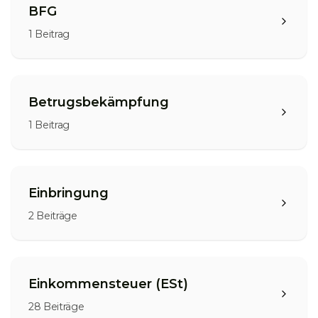
BFG
1
Beitrag
Betrugsbekämpfung
1
Beitrag
Einbringung
2
Beiträge
Einkommensteuer (ESt)
28
Beiträge