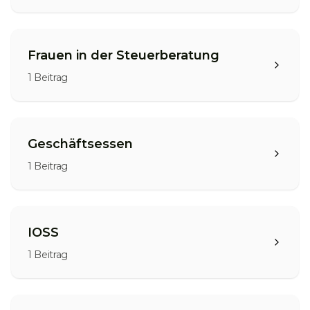
Frauen in der Steuerberatung
1
Beitrag
Geschäftsessen
1
Beitrag
IOSS
1
Beitrag