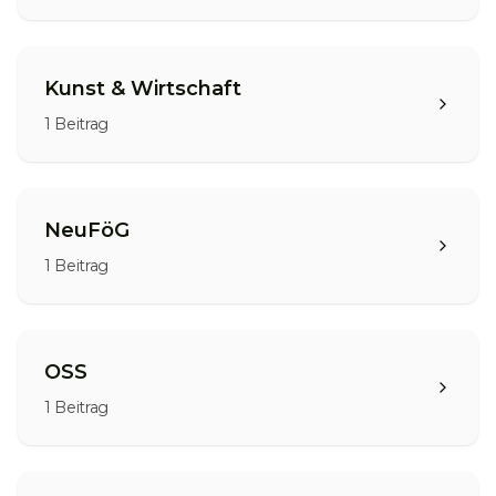
Kunst & Wirtschaft
1
Beitrag
NeuFöG
1
Beitrag
OSS
1
Beitrag