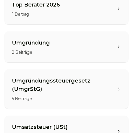
Top Berater 2026
1
Beitrag
Umgründung
2
Beiträge
Umgründungssteuergesetz
(UmgrStG)
5
Beiträge
Umsatzsteuer (USt)