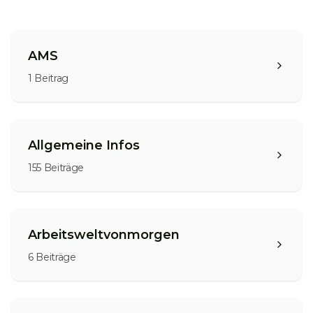
AMS
1
Beitrag
Allgemeine Infos
155
Beiträge
Arbeitsweltvonmorgen
6
Beiträge