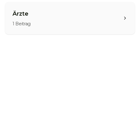
Ärzte
1
Beitrag