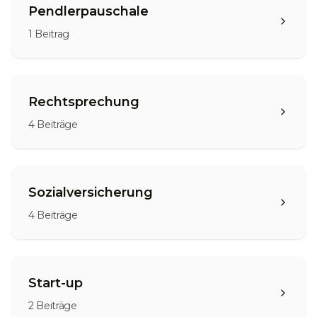
Pendlerpauschale
1
Beitrag
Rechtsprechung
4
Beiträge
Sozialversicherung
4
Beiträge
Start-up
2
Beiträge