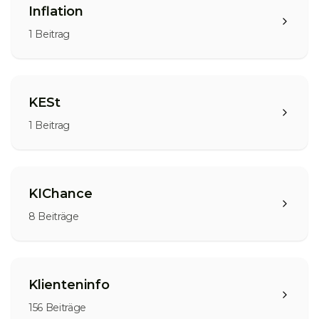
Inflation
1
Beitrag
KESt
1
Beitrag
KIChance
8
Beiträge
Klienteninfo
156
Beiträge