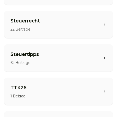
Steuerrecht
22
Beiträge
Steuertipps
62
Beiträge
TTK26
1
Beitrag