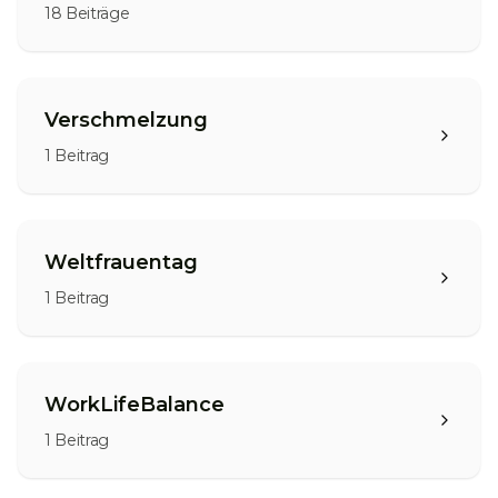
18
Beiträge
Verschmelzung
1
Beitrag
Weltfrauentag
1
Beitrag
WorkLifeBalance
1
Beitrag