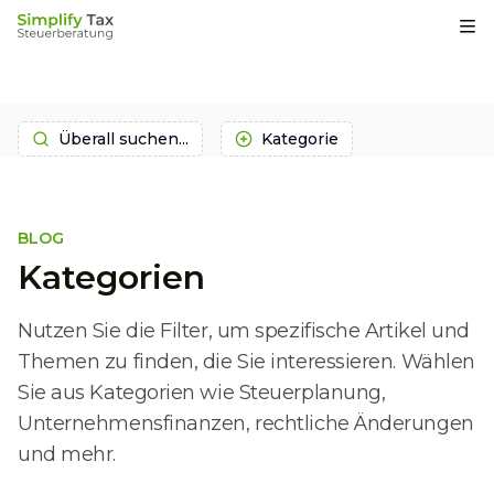
Op
Überall suchen...
Kategorie
BLOG
Kategorien
Nutzen Sie die Filter, um spezifische Artikel und
Themen zu finden, die Sie interessieren. Wählen
Sie aus Kategorien wie Steuerplanung,
Unternehmensfinanzen, rechtliche Änderungen
und mehr.