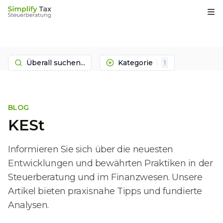
Op
Überall suchen...
Kategorie
1
BLOG
KESt
Informieren Sie sich über die neuesten
Entwicklungen und bewährten Praktiken in der
Steuerberatung und im Finanzwesen. Unsere
Artikel bieten praxisnahe Tipps und fundierte
Analysen.