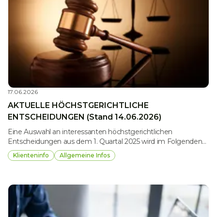
17.06.2026
AKTUELLE HÖCHSTGERICHTLICHE
ENTSCHEIDUNGEN (Stand 14.06.2026)
Eine Auswahl an interessanten höchstgerichtlichen
Entscheidungen aus dem 1. Quartal 2025 wird im Folgenden
in ihren Kernaussagen dargestellt.
Klienteninfo
Allgemeine Infos