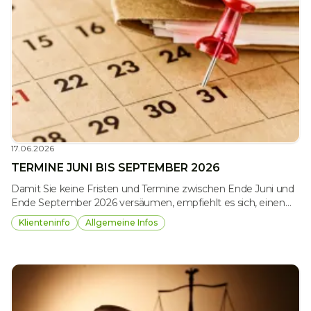
17.06.2026
TERMINE JUNI BIS SEPTEMBER 2026
Damit Sie keine Fristen und Termine zwischen Ende Juni und
Ende September 2026 versäumen, empfiehlt es sich, einen
Blick auf die folgende Übersicht zu werfen.
Klienteninfo
Allgemeine Infos