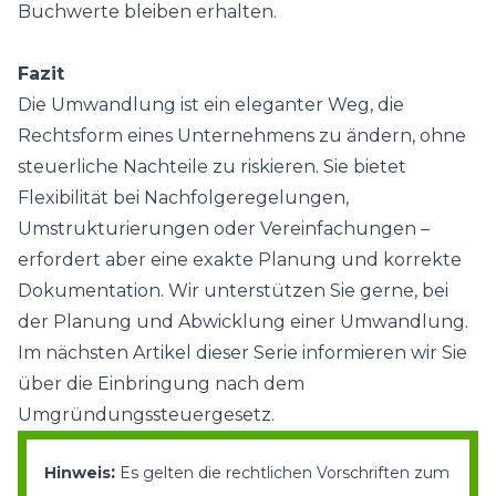
Buchwerte bleiben erhalten.
Fazit
Die Umwandlung ist ein eleganter Weg, die
Rechtsform eines Unternehmens zu ändern, ohne
steuerliche Nachteile zu riskieren. Sie bietet
Flexibilität bei Nachfolgeregelungen,
Umstrukturierungen oder Vereinfachungen –
erfordert aber eine exakte Planung und korrekte
Dokumentation. Wir unterstützen Sie gerne, bei
der Planung und Abwicklung einer Umwandlung.
Im nächsten Artikel dieser Serie informieren wir Sie
über die Einbringung nach dem
Umgründungssteuergesetz.
:
Hinweis
Es gelten die rechtlichen Vorschriften zum