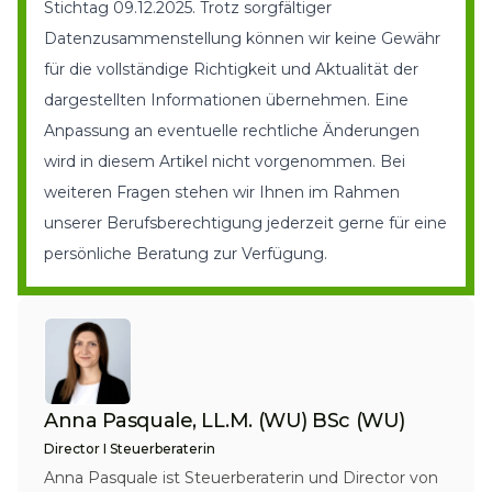
Stichtag 09.12.2025. Trotz sorgfältiger
Datenzusammenstellung können wir keine Gewähr
für die vollständige Richtigkeit und Aktualität der
dargestellten Informationen übernehmen. Eine
Anpassung an eventuelle rechtliche Änderungen
wird in diesem Artikel nicht vorgenommen. Bei
weiteren Fragen stehen wir Ihnen im Rahmen
unserer Berufsberechtigung jederzeit gerne für eine
persönliche Beratung zur Verfügung
.
Anna Pasquale, LL.M. (WU) BSc (WU)
Director I Steuerberaterin
Anna Pasquale ist Steuerberaterin und Director von