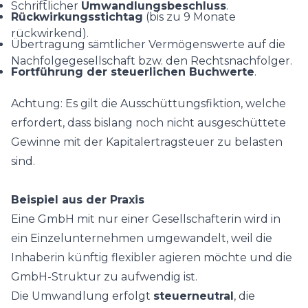
Schriftlicher
Umwandlungsbeschluss
.
Rückwirkungsstichtag
(bis zu 9 Monate
rückwirkend).
Übertragung sämtlicher Vermögenswerte auf die
Nachfolgegesellschaft bzw. den Rechtsnachfolger.
Fortführung der steuerlichen Buchwerte
.
Achtung: Es gilt die Ausschüttungsfiktion, welche
erfordert, dass bislang noch nicht ausgeschüttete
Gewinne mit der Kapitalertragsteuer zu belasten
sind.
Beispiel aus der Praxis
Eine GmbH mit nur einer Gesellschafterin wird in
ein Einzelunternehmen umgewandelt, weil die
Inhaberin künftig flexibler agieren möchte und die
GmbH-Struktur zu aufwendig ist.
Die Umwandlung erfolgt
steuerneutral
, die