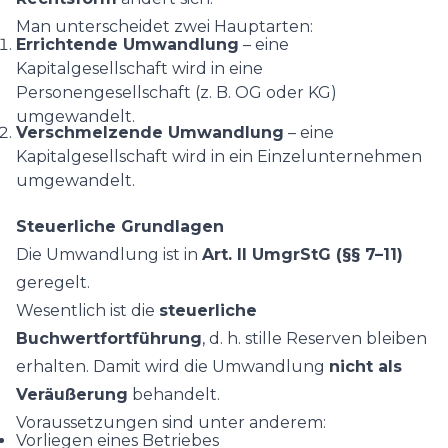
Man unterscheidet zwei Hauptarten:
Errichtende Umwandlung
– eine
Kapitalgesellschaft wird in eine
Personengesellschaft (z. B. OG oder KG)
umgewandelt.
Verschmelzende Umwandlung
– eine
Kapitalgesellschaft wird in ein Einzelunternehmen
umgewandelt.
Steuerliche Grundlagen
Die Umwandlung ist in
Art. II UmgrStG (§§ 7–11)
geregelt.
Wesentlich ist die
steuerliche
Buchwertfortführung
, d. h. stille Reserven bleiben
erhalten. Damit wird die Umwandlung
nicht als
Veräußerung
behandelt.
Voraussetzungen sind unter anderem:
Vorliegen eines Betriebes