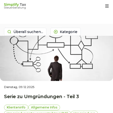
Op
Überall suchen...
Kategorie
Dienstag, 09.12.2025
Serie zu Umgründungen - Teil 3
Klienteninfo
Allgemeine Infos