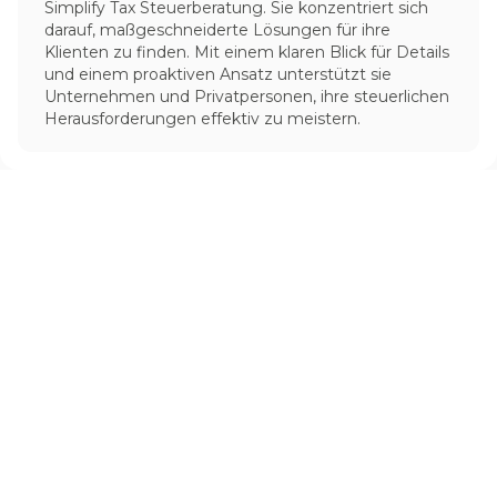
Simplify Tax Steuerberatung. Sie konzentriert sich
darauf, maßgeschneiderte Lösungen für ihre
Klienten zu finden. Mit einem klaren Blick für Details
und einem proaktiven Ansatz unterstützt sie
Unternehmen und Privatpersonen, ihre steuerlichen
Herausforderungen effektiv zu meistern.