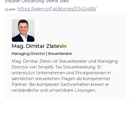
Visuelle Gestaltung: Vesna Jokic
https://wien.orf.at/stories/3342469/
Quelle:
Mag. Dimitar Zlatev
Managing Director | Steuerberater
Mag. Dimitar Zlatev ist Steuerberater und Managing
Director von Simplify Tax Steuerberatung. Er
unterstützt Unternehmen und Privatpersonen in
sämtlichen steuerlichen Fragen als kompetenter
Partner. Bei komplexen Sachverhalten kreiert er
verständliche und umsetzbare Lösungen.