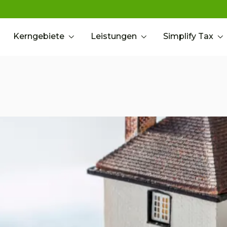
Kerngebiete
Leistungen
Simplify Tax