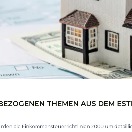
BEZOGENEN THEMEN AUS DEM ES
 wurden die Einkommensteuerrichtlinien 2000 um detail