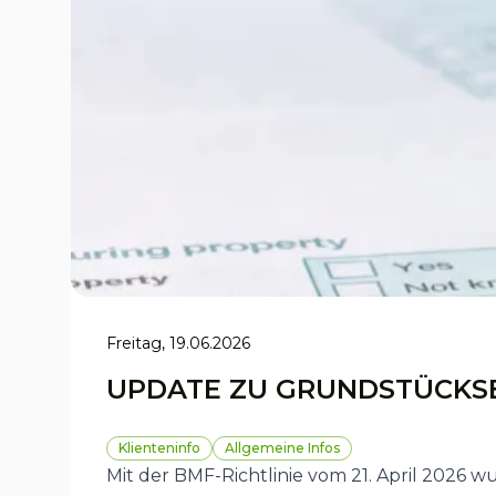
Freitag, 19.06.2026
UPDATE ZU GRUNDSTÜCKS
Klienteninfo
Allgemeine Infos
Mit der BMF-Richtlinie vom 21. April 2026