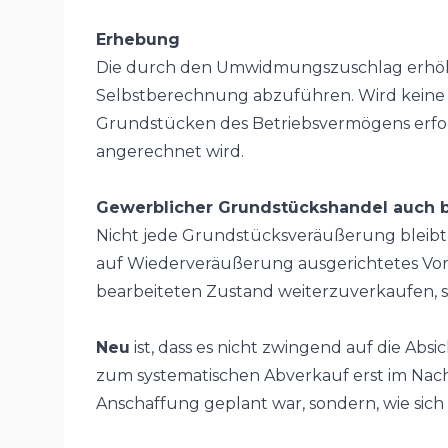
Erhebung
Die durch den Umwidmungszuschlag erhöht
Selbstberechnung abzuführen. Wird keine
Grundstücken des Betriebsvermögens erfolg
angerechnet wird.
Gewerblicher Grundstückshandel auch b
Nicht jede Grundstücksveräußerung bleibt 
auf Wiederveräußerung ausgerichtetes Vor
bearbeiteten Zustand weiterzuverkaufen, s
Neu
ist, dass es nicht zwingend auf die Ab
zum systematischen Abverkauf erst im Nachh
Anschaffung geplant war, sondern, wie sich 