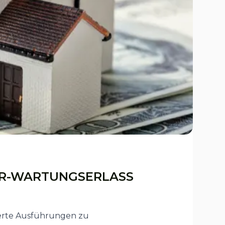
TR-WARTUNGSERLASS
lierte Ausführungen zu