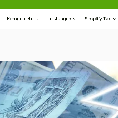
Kerngebiete
Leistungen
Simplify Tax