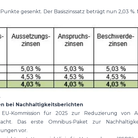
-Punkte gesenkt. Der Basiszinssatz beträgt nun 2,03 %.
.
n bei Nachhaltigkeitsberichten
EU-Kommission für 2025 zur Reduzierung von Ad
cht. Das erste Omnibus-Paket zur Nachhaltigkeit
rungen vor.