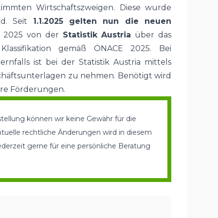
timmten Wirtschaftszweigen. Diese wurde
nd. Seit
1.1.2025 gelten nun die neuen
s 2025 von der
Statistik Austria
über das
assifikation gemäß ÖNACE 2025. Bei
lls ist bei der Statistik Austria mittels
schäftsunterlagen zu nehmen. Benötigt wird
re Förderungen.
tellung können wir keine Gewähr für die
ntuelle rechtliche Änderungen wird in diesem
erzeit gerne für eine persönliche Beratung