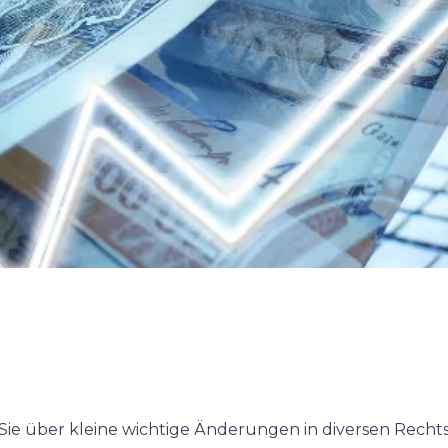
r Sie über kleine wichtige Änderungen in diversen Recht