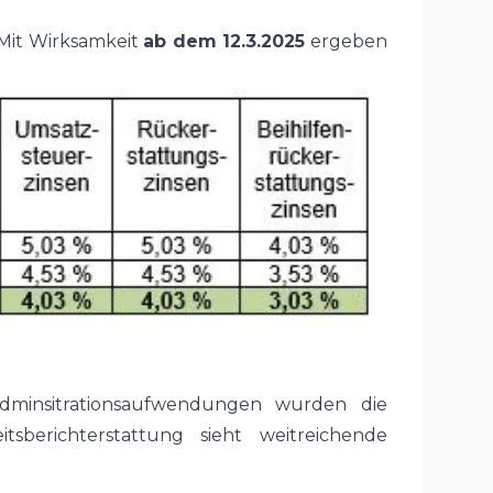
 Mit Wirksamkeit
ab dem 12.3.2025
ergeben
minsitrationsaufwendungen wurden die
sberichterstattung sieht weitreichende