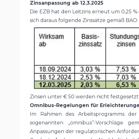
Zinsanpassung ab 12.3.2025
Die EZB hat den Leitzins erneut um 0,25 %
sich daraus folgende Zinssätze gemäß BAO:
Zinsen unter € 50 werden nicht festgesetzt
Omnibus-Regelungen für Erleichterunge
Im Rahmen des Arbeitsprogramms der 
sogenannten „omnibus“-Vorschläge gema
Anpassungen der regulatorischen Anforde