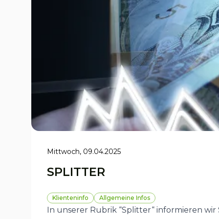
Mittwoch, 09.04.2025
SPLITTER
Klienteninfo
Allgemeine Infos
In unserer Rubrik “Splitter“ informieren wi