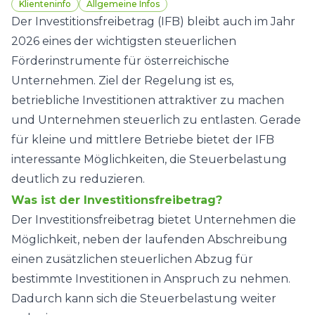
Klienteninfo
Allgemeine Infos
Der Investitionsfreibetrag (IFB) bleibt auch im Jahr
2026 eines der wichtigsten steuerlichen
Förderinstrumente für österreichische
Unternehmen. Ziel der Regelung ist es,
betriebliche Investitionen attraktiver zu machen
und Unternehmen steuerlich zu entlasten. Gerade
für kleine und mittlere Betriebe bietet der IFB
interessante Möglichkeiten, die Steuerbelastung
deutlich zu reduzieren.
Was ist der Investitionsfreibetrag?
Der Investitionsfreibetrag bietet Unternehmen die
Möglichkeit, neben der laufenden Abschreibung
einen zusätzlichen steuerlichen Abzug für
bestimmte Investitionen in Anspruch zu nehmen.
Dadurch kann sich die Steuerbelastung weiter