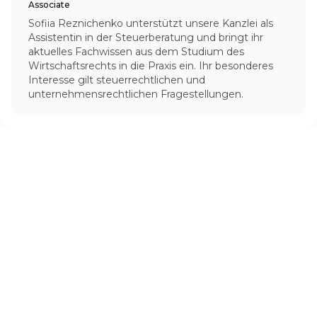
Associate
Sofiia Reznichenko unterstützt unsere Kanzlei als
Assistentin in der Steuerberatung und bringt ihr
aktuelles Fachwissen aus dem Studium des
Wirtschaftsrechts in die Praxis ein. Ihr besonderes
Interesse gilt steuerrechtlichen und
unternehmensrechtlichen Fragestellungen.