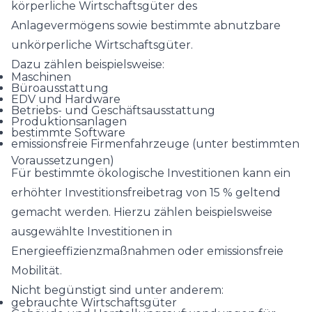
körperliche Wirtschaftsgüter des
Anlagevermögens sowie bestimmte abnutzbare
unkörperliche Wirtschaftsgüter.
Dazu zählen beispielsweise:
Maschinen
Büroausstattung
EDV und Hardware
Betriebs- und Geschäftsausstattung
Produktionsanlagen
bestimmte Software
emissionsfreie Firmenfahrzeuge (unter bestimmten
Voraussetzungen)
Für bestimmte ökologische Investitionen kann ein
erhöhter Investitionsfreibetrag von 15 % geltend
gemacht werden. Hierzu zählen beispielsweise
ausgewählte Investitionen in
Energieeffizienzmaßnahmen oder emissionsfreie
Mobilität.
Nicht begünstigt sind unter anderem:
gebrauchte Wirtschaftsgüter