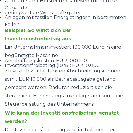
Gebäude und Herstellungsaufwendungen für
Gebäude
geringwertige Wirtschaftsgüter
Anlagen mit fossilen Energieträgern in bestimmten
Fällen
Beispiel: So wirkt sich der
Investitionsfreibetrag aus
Ein Unternehmen investiert 100.000 Euro in eine
begünstigte Maschine.
Anschaffungskosten: EUR 100.000
Investitionsfreibetrag (10 %): EUR 10.000
Zusätzlich zur laufenden Abschreibung können
somit EUR 10.000 als Betriebsausgabe geltend
gemacht werden. Dadurch reduziert sich die
steuerliche Bemessungsgrundlage und somit die
Steuerbelastung des Unternehmens.
Wie kann der Investitionsfreibetrag genutzt
werden?
Der Investitionsfreibetrag wird im Rahmen der