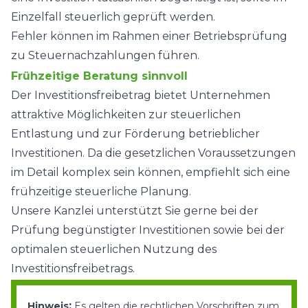
Einzelfall steuerlich geprüft werden.
Fehler können im Rahmen einer Betriebsprüfung
zu Steuernachzahlungen führen.
Frühzeitige Beratung sinnvoll
Der Investitionsfreibetrag bietet Unternehmen
attraktive Möglichkeiten zur steuerlichen
Entlastung und zur Förderung betrieblicher
Investitionen. Da die gesetzlichen Voraussetzungen
im Detail komplex sein können, empfiehlt sich eine
frühzeitige steuerliche Planung.
Unsere Kanzlei unterstützt Sie gerne bei der
Prüfung begünstigter Investitionen sowie bei der
optimalen steuerlichen Nutzung des
Investitionsfreibetrags.
:
Hinweis
Es gelten die rechtlichen Vorschriften zum