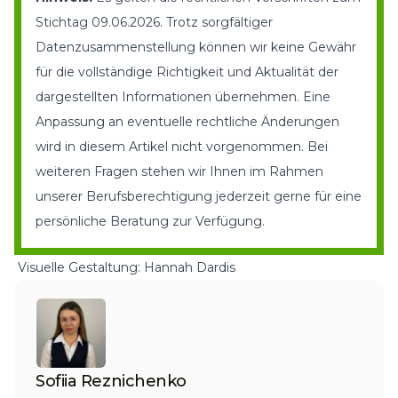
Stichtag 09.06.2026. Trotz sorgfältiger
Datenzusammenstellung können wir keine Gewähr
für die vollständige Richtigkeit und Aktualität der
dargestellten Informationen übernehmen. Eine
Anpassung an eventuelle rechtliche Änderungen
wird in diesem Artikel nicht vorgenommen. Bei
weiteren Fragen stehen wir Ihnen im Rahmen
unserer Berufsberechtigung jederzeit gerne für eine
persönliche Beratung zur Verfügung
.
Visuelle Gestaltung: Hannah Dardis
Sofiia Reznichenko