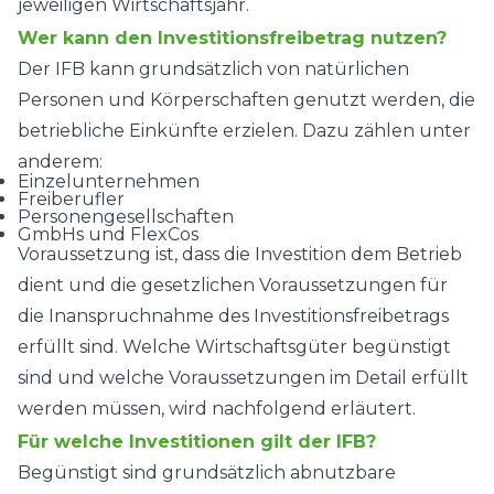
jeweiligen Wirtschaftsjahr.
Wer kann den Investitionsfreibetrag nutzen?
Der IFB kann grundsätzlich von natürlichen
Personen und Körperschaften genutzt werden, die
betriebliche Einkünfte erzielen. Dazu zählen unter
anderem:
Einzelunternehmen
Freiberufler
Personengesellschaften
GmbHs und FlexCos
Voraussetzung ist, dass die Investition dem Betrieb
dient und die gesetzlichen Voraussetzungen für
die Inanspruchnahme des Investitionsfreibetrags
erfüllt sind. Welche Wirtschaftsgüter begünstigt
sind und welche Voraussetzungen im Detail erfüllt
werden müssen, wird nachfolgend erläutert.
Für welche Investitionen gilt der IFB?
Begünstigt sind grundsätzlich abnutzbare