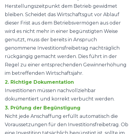
Herstellungszeitpunkt dem Betrieb gewidmet
bleiben. Scheidet das Wirtschaftsgut vor Ablauf
dieser Frist aus dem Betriebsvermögen aus oder
wird es nicht mehr in einer begünstigten Weise
genutzt, muss der bereits in Anspruch
genommene Investitionsfreibetrag nachträglich
rückgängig gemacht werden. Dies führt in der
Regel zu einer entsprechenden Gewinnerhöhung
im betreffenden Wirtschaftsjahr.
2. Richtige Dokumentation
Investitionen müssen nachvollziehbar
dokumentiert und korrekt verbucht werden.
3. Prüfung der Begünstigung
Nicht jede Anschaffung erfüllt automatisch die
Voraussetzungen für den Investitionsfreibetrag. Ob
eine Investition tatsächlich begünstigt ist, sollte im