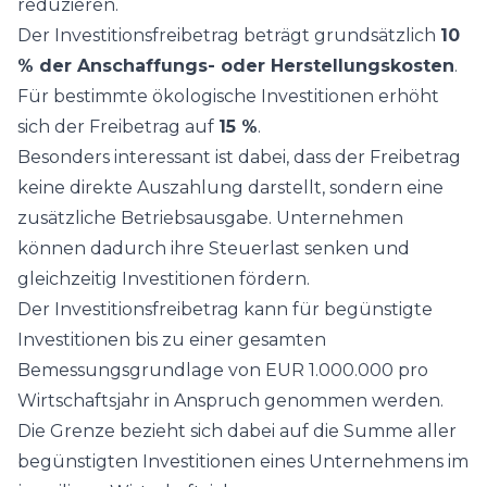
reduzieren.
Der Investitionsfreibetrag beträgt grundsätzlich
10
% der Anschaffungs- oder Herstellungskosten
.
Für bestimmte ökologische Investitionen erhöht
sich der Freibetrag auf
15 %
.
Besonders interessant ist dabei, dass der Freibetrag
keine direkte Auszahlung darstellt, sondern eine
zusätzliche Betriebsausgabe. Unternehmen
können dadurch ihre Steuerlast senken und
gleichzeitig Investitionen fördern.
Der Investitionsfreibetrag kann für begünstigte
Investitionen bis zu einer gesamten
Bemessungsgrundlage von EUR 1.000.000 pro
Wirtschaftsjahr in Anspruch genommen werden.
Die Grenze bezieht sich dabei auf die Summe aller
begünstigten Investitionen eines Unternehmens im