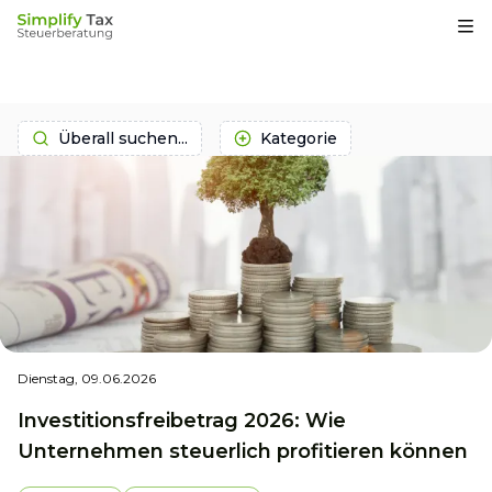
Op
Überall suchen...
Kategorie
Dienstag, 09.06.2026
Investitionsfreibetrag 2026: Wie
Unternehmen steuerlich profitieren können