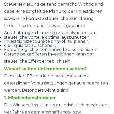
Steuererklärung geltend gemacht. Wichtig sind
dabei eine sorgfältige Planung der Investitionen
sowie eine korrekte steuerliche Zuordnung.
In der Praxis empfiehlt es sich, geplante
Anschaffungen frühzeitig zu analysieren, um:
steuerliche Vorteile optimal auszunutzen,
Investitionszeitpunkte sinnvoll zu planen,
die Liquidität zu schonen,
Fördermöglichkeiten sinnvoll zu kombinieren.
Gerade bei größeren Investitionen kann der
steuerliche Effekt erheblich sein.
Worauf sollten Unternehmen achten?
Damit der IFB anerkannt wird, müssen die
gesetzlichen Voraussetzungen genau eingehalten
werden. Besonders wichtig sind:
1. Mindestbehaltedauer
Das Wirtschaftsgut muss grundsätzlich mindestens
vier Jahre ab dem Anschaffungs- bzw.