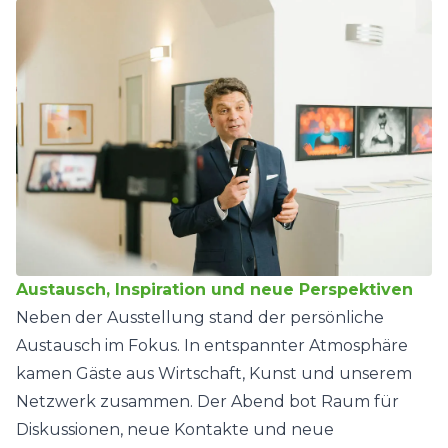
Austausch, Inspiration und neue Perspektiven
Neben der Ausstellung stand der persönliche
Austausch im Fokus. In entspannter Atmosphäre
kamen Gäste aus Wirtschaft, Kunst und unserem
Netzwerk zusammen. Der Abend bot Raum für
Diskussionen, neue Kontakte und neue