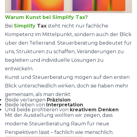
Warum Kunst bei Simplify Tax?
Bei
Simplify
Tax
steht nicht nur fachliche
Kompetenz im Mittelpunkt, sondern auch der Blick
über den Tellerrand. Steuerberatung bedeutet für
uns, Strukturen zu schaffen, Veränderungen zu
begleiten und individuelle Lösungen zu
entwickeln.
Kunst und Steuerberatung mögen auf den ersten
Blick unterschiedlich wirken, doch sie haben mehr
gemeinsam, als man denkt:
Beide verlangen
Präzision
Beide leben von
Interpretation
Und beide profitieren von
kreativem Denken
Mit der Ausstellung wollten wir zeigen, dass
moderne Steuerberatung Raum für neue
Perspektiven lässt – fachlich wie menschlich.