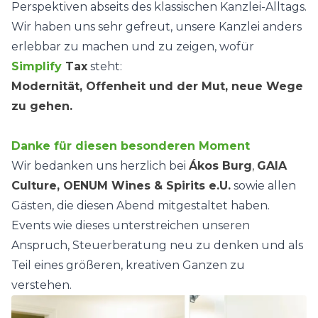
Perspektiven abseits des klassischen Kanzlei-Alltags.
Wir haben uns sehr gefreut, unsere Kanzlei anders
erlebbar zu machen und zu zeigen, wofür
Simplify
Tax
steht:
Modernität, Offenheit und der Mut, neue Wege
zu gehen.
Danke für diesen besonderen Moment
Wir bedanken uns herzlich bei
Ákos Burg
,
GAIA
Culture, OENUM Wines & Spirits e.U.
sowie allen
Gästen, die diesen Abend mitgestaltet haben.
Events wie dieses unterstreichen unseren
Anspruch, Steuerberatung neu zu denken und als
Teil eines größeren, kreativen Ganzen zu
verstehen.