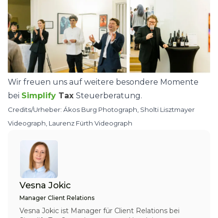
Wir freuen uns auf weitere besondere Momente
bei
Simplify
Tax
Steuerberatung.
Credits/Urheber: Ákos Burg Photograph, Sholti Lisztmayer
Videograph, Laurenz Fürth Videograph
Vesna Jokic
Manager Client Relations
Vesna Jokic ist Manager für Client Relations bei