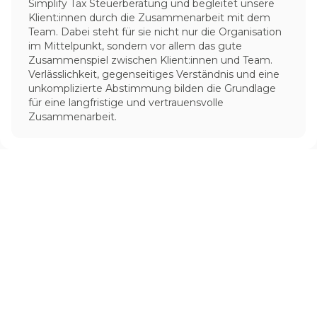
Simplify Tax Steuerberatung und begleitet unsere
Klient:innen durch die Zusammenarbeit mit dem
Team. Dabei steht für sie nicht nur die Organisation
im Mittelpunkt, sondern vor allem das gute
Zusammenspiel zwischen Klient:innen und Team.
Verlässlichkeit, gegenseitiges Verständnis und eine
unkomplizierte Abstimmung bilden die Grundlage
für eine langfristige und vertrauensvolle
Zusammenarbeit.