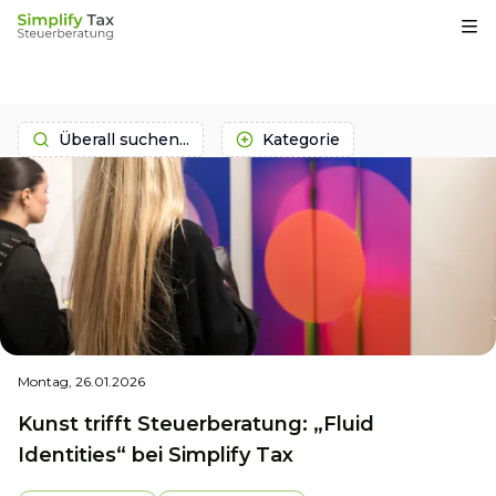
Op
Überall suchen...
Kategorie
Montag, 26.01.2026
Kunst trifft Steuerberatung: „Fluid
Identities“ bei Simplify Tax