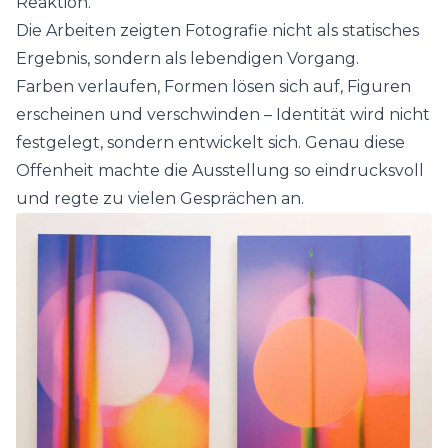
Reaktion.
Die Arbeiten zeigten Fotografie nicht als statisches
Ergebnis, sondern als lebendigen Vorgang.
Farben verlaufen, Formen lösen sich auf, Figuren
erscheinen und verschwinden – Identität wird nicht
festgelegt, sondern entwickelt sich. Genau diese
Offenheit machte die Ausstellung so eindrucksvoll
und regte zu vielen Gesprächen an.