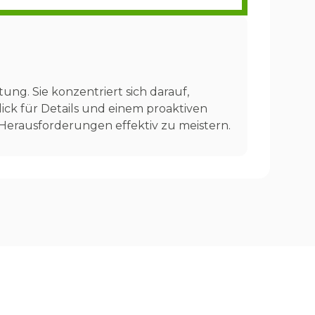
ung. Sie konzentriert sich darauf,
ick für Details und einem proaktiven
Herausforderungen effektiv zu meistern.