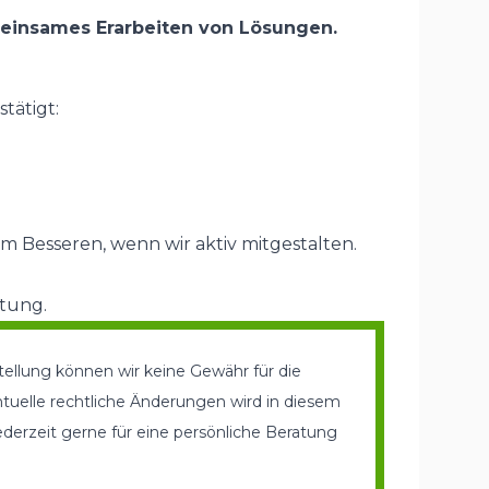
einsames Erarbeiten von Lösungen.
tätigt:
um Besseren, wenn wir aktiv mitgestalten.
tung.
tellung können wir keine Gewähr für die
ntuelle rechtliche Änderungen wird in diesem
erzeit gerne für eine persönliche Beratung