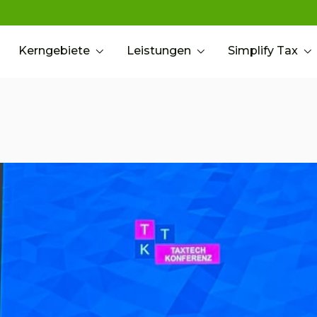
Kerngebiete
Leistungen
Simplify Tax