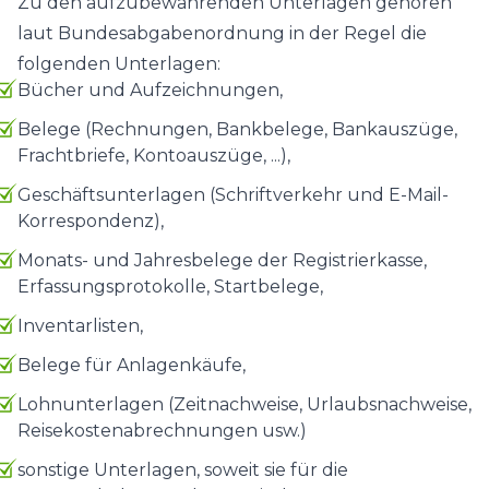
Zu den aufzubewahrenden Unterlagen gehören
laut Bundesabgabenordnung in der Regel die
folgenden Unterlagen:
Bücher und Aufzeichnungen,
Belege (Rechnungen, Bankbelege, Bankauszüge,
Frachtbriefe, Kontoauszüge, ...),
Geschäftsunterlagen (Schriftverkehr und E-Mail-
Korrespondenz),
Monats- und Jahresbelege der Registrierkasse,
Erfassungsprotokolle, Startbelege,
Inventarlisten,
Belege für Anlagenkäufe,
Lohnunterlagen (Zeitnachweise, Urlaubsnachweise,
Reisekostenabrechnungen usw.)
sonstige Unterlagen, soweit sie für die