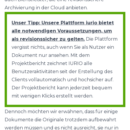
Archivierung in der Cloud anbieten.
Unser Tipp: Unsere Plattform iurio bietet
alle notwendigen Voraussetzungen, um
als revisionssicher zu gelten.
Die Plattform
vergisst nichts, auch wenn Sie als Nutzer ein
Dokument nur ansehen. Mit dem
Projektbericht zeichnet IURIO alle
Benutzeraktivitäten seit der Erstellung des
Clients vollautomatisch und hochsicher auf.
Der Projektbericht kann jederzeit bequem
mit wenigen Klicks erstellt werden.
Dennoch möchten wir erwähnen, dass für einige
Dokumente die Originale trotzdem aufbewahrt
werden müssen und es nicht ausreicht, sie nur in