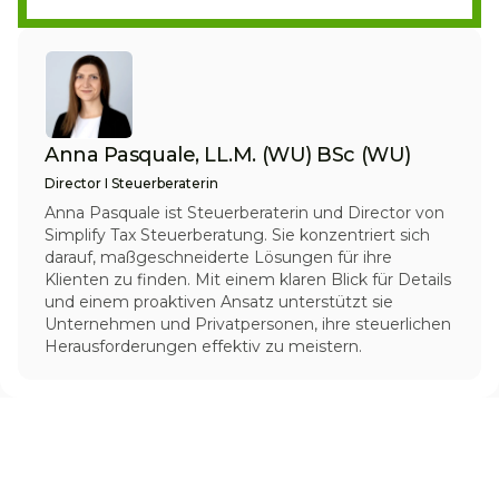
Anna Pasquale, LL.M. (WU) BSc (WU)
Director I Steuerberaterin
Anna Pasquale ist Steuerberaterin und Director von
Simplify Tax Steuerberatung. Sie konzentriert sich
darauf, maßgeschneiderte Lösungen für ihre
Klienten zu finden. Mit einem klaren Blick für Details
und einem proaktiven Ansatz unterstützt sie
Unternehmen und Privatpersonen, ihre steuerlichen
Herausforderungen effektiv zu meistern.