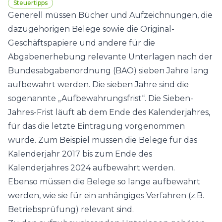
Steuertipps
Generell müssen Bücher und Aufzeichnungen, die
dazugehörigen Belege sowie die Original-
Geschäftspapiere und andere für die
Abgabenerhebung relevante Unterlagen nach der
Bundesabgabenordnung (BAO) sieben Jahre lang
aufbewahrt werden. Die sieben Jahre sind die
sogenannte „Aufbewahrungsfrist“. Die Sieben-
Jahres-Frist läuft ab dem Ende des Kalenderjahres,
für das die letzte Eintragung vorgenommen
wurde. Zum Beispiel müssen die Belege für das
Kalenderjahr 2017 bis zum Ende des
Kalenderjahres 2024 aufbewahrt werden.
Ebenso müssen die Belege so lange aufbewahrt
werden, wie sie für ein anhängiges Verfahren (z.B.
Betriebsprüfung) relevant sind.