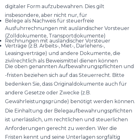
digitaler Form aufzubewahren. Dies gilt
insbesondere, aber nicht nur, für
Belege als Nachweis für steuerfreie
Ausfuhrrechnungen mit ausländischer Vorsteuer
(Zolldokumente, Transportdokumente)
Rechnungen mit ausländischer Vorsteuer
Verträge (z.B. Arbeits-, Miet-, Darlehens-,
Leasingverträge) und andere Dokumente, die
zivilrechtlich als Beweismittel dienen können
Die oben genannten Aufbewahrungspflichten und
-fristen beziehen sich auf das Steuerrecht. Bitte
bedenken Sie, dass Originaldokumente auch für
andere Gesetze oder Zwecke (z.B.
Gewährleistungsgründe) benötigt werden können.
Die Einhaltung der Belegaufbewahrungspflichten
ist unerlässlich, um rechtlichen und steuerlichen
Anforderungen gerecht zu werden. Wer die
Fristen kennt und seine Unterlagen sorgfältig