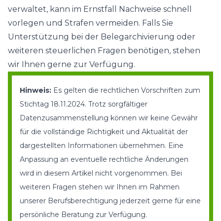
verwaltet, kann im Ernstfall Nachweise schnell
vorlegen und Strafen vermeiden. Falls Sie
Unterstützung bei der Belegarchivierung oder
weiteren steuerlichen Fragen benötigen, stehen
wir Ihnen gerne zur Verfügung.
Hinweis:
Es gelten die rechtlichen Vorschriften zum
Stichtag 18.11.2024. Trotz sorgfältiger
Datenzusammenstellung können wir keine Gewähr
für die vollständige Richtigkeit und Aktualität der
dargestellten Informationen übernehmen. Eine
Anpassung an eventuelle rechtliche Änderungen
wird in diesem Artikel nicht vorgenommen. Bei
weiteren Fragen stehen wir Ihnen im Rahmen
unserer Berufsberechtigung jederzeit gerne für eine
persönliche Beratung zur Verfügung
.