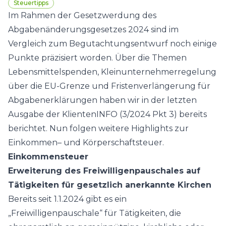
Steuertipps
Im Rahmen der Gesetzwerdung des
Abgabenänderungsgesetzes 2024 sind im
Vergleich zum Begutachtungsentwurf noch einige
Punkte präzisiert worden. Über die Themen
Lebensmittelspenden, Kleinunternehmerregelung
über die EU-Grenze und Fristenverlängerung für
Abgabenerklärungen haben wir in der letzten
Ausgabe der KlientenINFO (3/2024 Pkt 3) bereits
berichtet. Nun folgen weitere Highlights zur
Einkommen– und Körperschaftsteuer.
Einkommensteuer
Erweiterung des Freiwilligenpauschales auf
Tätigkeiten für gesetzlich anerkannte Kirchen
Bereits seit 1.1.2024 gibt es ein
„Freiwilligenpauschale“ für Tätigkeiten, die