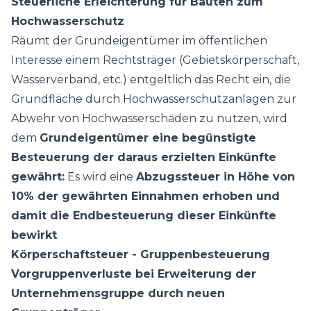
Steuerliche Erleichterung für Bauten zum
Hochwasserschutz
Räumt der Grundeigentümer im öffentlichen
Interesse einem Rechtsträger (Gebietskörperschaft,
Wasserverband, etc.) entgeltlich das Recht ein, die
Grundfläche durch Hochwasserschutzanlagen zur
Abwehr von Hochwasserschäden zu nutzen, wird
dem
Grundeigentümer eine begünstigte
Besteuerung der daraus erzielten Einkünfte
gewährt:
Es wird eine
Abzugssteuer in Höhe von
10% der gewährten Einnahmen erhoben und
damit die Endbesteuerung dieser Einkünfte
bewirkt
.
Körperschaftsteuer - Gruppenbesteuerung
Vorgruppenverluste bei Erweiterung der
Unternehmensgruppe durch neuen