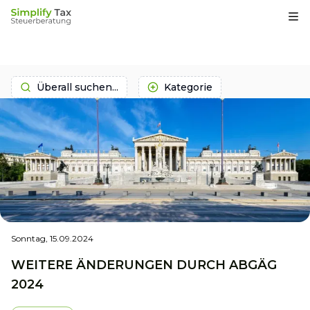
Op
Überall suchen...
Kategorie
Sonntag, 15.09.2024
WEITERE ÄNDERUNGEN DURCH ABGÄG
2024