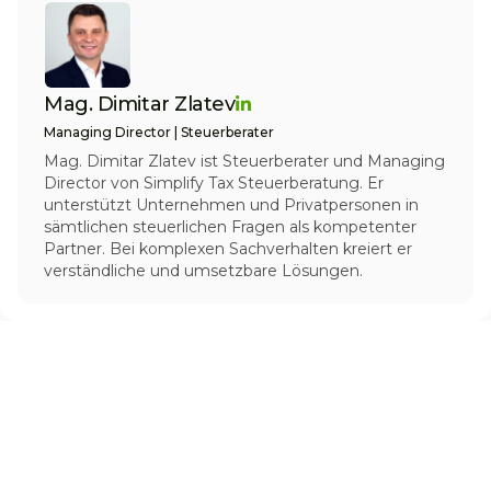
Mag. Dimitar Zlatev
Managing Director | Steuerberater
Mag. Dimitar Zlatev ist Steuerberater und Managing
Director von Simplify Tax Steuerberatung. Er
unterstützt Unternehmen und Privatpersonen in
sämtlichen steuerlichen Fragen als kompetenter
Partner. Bei komplexen Sachverhalten kreiert er
verständliche und umsetzbare Lösungen.