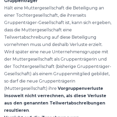
Gruppenträger
Hält eine Muttergesellschaft die Beteiligung an
einer Tochtergesellschaft, die ihrerseits
Gruppenträger-Gesellschaft ist, kann sich ergeben,
dass die Muttergesellschaft eine
Teilwertabschreibung auf diese Beteiligung
vornehmen muss und deshalb Verluste erzielt.
Wird später eine neue Unternehmensgruppe mit
der Muttergesellschaft als Gruppenträgerin und
der Tochtergesellschaft (bisherige Gruppenträger-
Gesellschaft) als einem Gruppenmitglied gebildet,
so darf die neue Gruppenträgerin
(Muttergesellschaft) ihre
Vorgruppenverluste
insoweit nicht verrechnen, als diese Verluste
aus den genannten Teilwertabschreibungen
resultieren
.