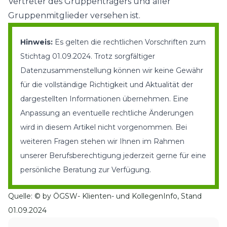
Vertreter des Gruppenträgers und aller
Gruppenmitglieder versehen ist.
Hinweis:
Es gelten die rechtlichen Vorschriften zum
Stichtag 01.09.2024. Trotz sorgfältiger
Datenzusammenstellung können wir keine Gewähr
für die vollständige Richtigkeit und Aktualität der
dargestellten Informationen übernehmen. Eine
Anpassung an eventuelle rechtliche Änderungen
wird in diesem Artikel nicht vorgenommen. Bei
weiteren Fragen stehen wir Ihnen im Rahmen
unserer Berufsberechtigung jederzeit gerne für eine
persönliche Beratung zur Verfügung
.
Quelle: © by ÖGSW- Klienten- und KollegenInfo, Stand
01.09.2024