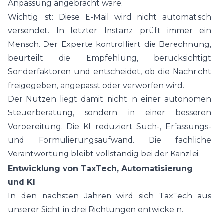
Anpassung angebracht wäre.
Wichtig ist: Diese E-Mail wird nicht automatisch
versendet. In letzter Instanz prüft immer ein
Mensch. Der Experte kontrolliert die Berechnung,
beurteilt die Empfehlung, berücksichtigt
Sonderfaktoren und entscheidet, ob die Nachricht
freigegeben, angepasst oder verworfen wird.
Der Nutzen liegt damit nicht in einer autonomen
Steuerberatung, sondern in einer besseren
Vorbereitung. Die KI reduziert Such-, Erfassungs-
und Formulierungsaufwand. Die fachliche
Verantwortung bleibt vollständig bei der Kanzlei.
Entwicklung von TaxTech, Automatisierung
und KI
In den nächsten Jahren wird sich TaxTech aus
unserer Sicht in drei Richtungen entwickeln.