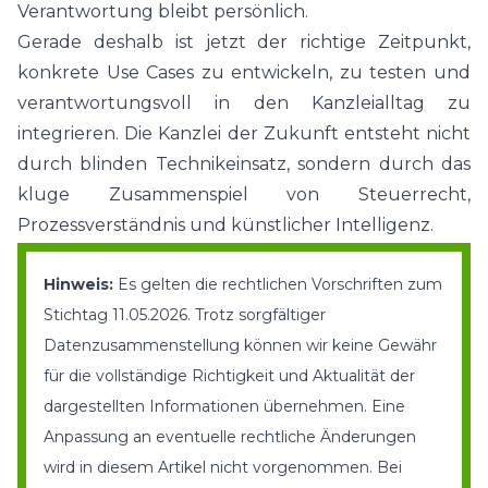
Verantwortung bleibt persönlich.
Gerade deshalb ist jetzt der richtige Zeitpunkt,
konkrete Use Cases zu entwickeln, zu testen und
verantwortungsvoll in den Kanzleialltag zu
integrieren. Die Kanzlei der Zukunft entsteht nicht
durch blinden Technikeinsatz, sondern durch das
kluge Zusammenspiel von Steuerrecht,
Prozessverständnis und künstlicher Intelligenz.
Hinweis:
Es gelten
die rechtlichen Vorschriften zum
Stichtag 11.05.2026. Trotz sorgfältiger
Datenzusammenstellung können wir keine Gewähr
für die vollständige Richtigkeit und Aktualität der
dargestellten Informationen übernehmen. Eine
Anpassung an eventuelle rechtliche Änderungen
wird in diesem Artikel nicht vorgenommen. Bei