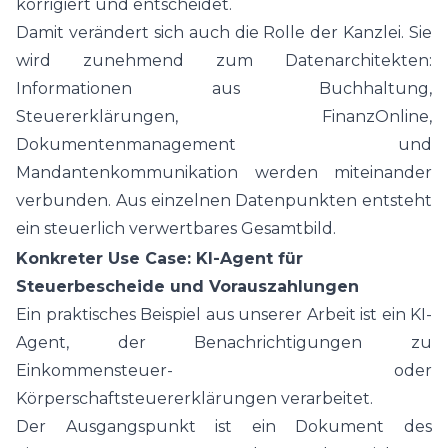
korrigiert und entscheidet.
Damit verändert sich auch die Rolle der Kanzlei. Sie
wird zunehmend zum Datenarchitekten:
Informationen aus Buchhaltung,
Steuererklärungen, FinanzOnline,
Dokumentenmanagement und
Mandantenkommunikation werden miteinander
verbunden. Aus einzelnen Datenpunkten entsteht
ein steuerlich verwertbares Gesamtbild.
Konkreter Use Case: KI-Agent für
Steuerbescheide und Vorauszahlungen
Ein praktisches Beispiel aus unserer Arbeit ist ein KI-
Agent, der Benachrichtigungen zu
Einkommensteuer- oder
Körperschaftsteuererklärungen verarbeitet.
Der Ausgangspunkt ist ein Dokument des