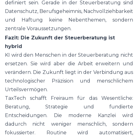
definiert sein. Gerade in der Steuerberatung sind
Datenschutz, Berufsgeheimnis, Nachvollziehbarkeit
und Haftung keine Nebenthemen, sondern
zentrale Voraussetzungen.
Fazit: Die Zukunft der Steuerberatung ist
hybrid
KI wird den Menschen in der Steuerberatung nicht
ersetzen. Sie wird aber die Arbeit erweitern und
verändern. Die Zukunft liegt in der Verbindung aus
technologischer Präzision und menschlichem
Urteilsvermögen.
TaxTech schafft Freiraum für das Wesentliche:
Beratung, Strategie und fundierte
Entscheidungen. Die moderne Kanzlei wird
dadurch nicht weniger menschlich, sondern
fokussierter. Routine wird automatisiert,