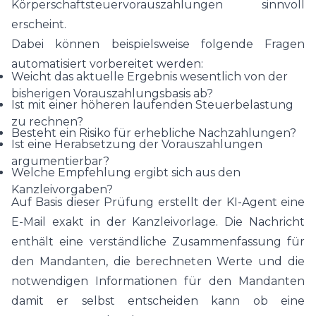
Körperschaftsteuervorauszahlungen sinnvoll
erscheint.
Dabei können beispielsweise folgende Fragen
automatisiert vorbereitet werden:
Weicht das aktuelle Ergebnis wesentlich von der
bisherigen Vorauszahlungsbasis ab?
Ist mit einer höheren laufenden Steuerbelastung
zu rechnen?
Besteht ein Risiko für erhebliche Nachzahlungen?
Ist eine Herabsetzung der Vorauszahlungen
argumentierbar?
Welche Empfehlung ergibt sich aus den
Kanzleivorgaben?
Auf Basis dieser Prüfung erstellt der KI-Agent eine
E-Mail exakt in der Kanzleivorlage. Die Nachricht
enthält eine verständliche Zusammenfassung für
den Mandanten, die berechneten Werte und die
notwendigen Informationen für den Mandanten
damit er selbst entscheiden kann ob eine