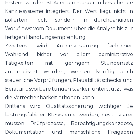
Erstens werden KI-Agenten stärker in bestehende
Kanzleisysteme integriert. Der Wert liegt nicht in
isolierten Tools, sondern in durchgängigen
Workflows: vom Dokument über die Analyse bis zur
fertigen Handlungsempfehlung.
Zweitens wird Automatisierung fachlicher.
Während bisher vor allem administrative
Tätigkeiten mit geringem Stundensatz
automatisiert wurden, werden künftig auch
steuerliche Vorprüfungen, Plausibilitätschecks und
Beratungsvorbereitungen stärker unterstützt, was
die Verrechenbarkeit erhöhen kann.
Drittens wird Qualitätssicherung wichtiger. Je
leistungsfähiger KI-Systeme werden, desto klarer
müssen Prüfprozesse, Berechtigungskonzepte,
Dokumentation und menschliche Freigaben