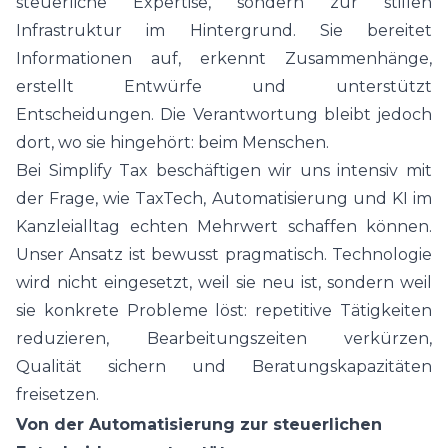
steuerliche Expertise, sondern zur stillen
Infrastruktur im Hintergrund. Sie bereitet
Informationen auf, erkennt Zusammenhänge,
erstellt Entwürfe und unterstützt
Entscheidungen. Die Verantwortung bleibt jedoch
dort, wo sie hingehört: beim Menschen.
Bei Simplify Tax beschäftigen wir uns intensiv mit
der Frage, wie TaxTech, Automatisierung und KI im
Kanzleialltag echten Mehrwert schaffen können.
Unser Ansatz ist bewusst pragmatisch. Technologie
wird nicht eingesetzt, weil sie neu ist, sondern weil
sie konkrete Probleme löst: repetitive Tätigkeiten
reduzieren, Bearbeitungszeiten verkürzen,
Qualität sichern und Beratungskapazitäten
freisetzen.
Von der Automatisierung zur steuerlichen