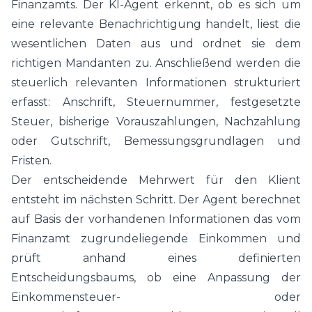
Finanzamts. Der KI-Agent erkennt, ob es sich um
eine relevante Benachrichtigung handelt, liest die
wesentlichen Daten aus und ordnet sie dem
richtigen Mandanten zu. Anschließend werden die
steuerlich relevanten Informationen strukturiert
erfasst: Anschrift, Steuernummer, festgesetzte
Steuer, bisherige Vorauszahlungen, Nachzahlung
oder Gutschrift, Bemessungsgrundlagen und
Fristen.
Der entscheidende Mehrwert für den Klient
entsteht im nächsten Schritt. Der Agent berechnet
auf Basis der vorhandenen Informationen das vom
Finanzamt zugrundeliegende Einkommen und
prüft anhand eines definierten
Entscheidungsbaums, ob eine Anpassung der
Einkommensteuer- oder