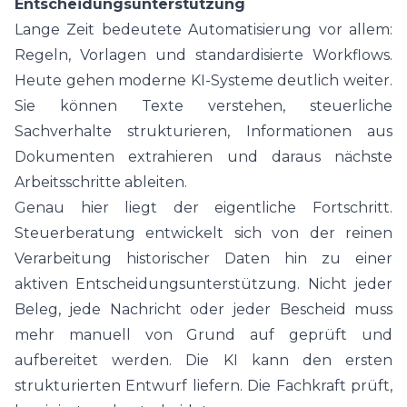
Entscheidungsunterstützung
Lange Zeit bedeutete Automatisierung vor allem:
Regeln, Vorlagen und standardisierte Workflows.
Heute gehen moderne KI-Systeme deutlich weiter.
Sie können Texte verstehen, steuerliche
Sachverhalte strukturieren, Informationen aus
Dokumenten extrahieren und daraus nächste
Arbeitsschritte ableiten.
Genau hier liegt der eigentliche Fortschritt.
Steuerberatung entwickelt sich von der reinen
Verarbeitung historischer Daten hin zu einer
aktiven Entscheidungsunterstützung. Nicht jeder
Beleg, jede Nachricht oder jeder Bescheid muss
mehr manuell von Grund auf geprüft und
aufbereitet werden. Die KI kann den ersten
strukturierten Entwurf liefern. Die Fachkraft prüft,