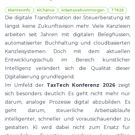
Klienteninfo
KIChance
Arbeitsweltvonmorgen
TTK26
Die digitale Transformation der Steuerberatung ist
längst keine Zukunftsvision mehr. Viele Kanzleien
arbeiten seit Jahren mit digitalen Belegflüssen,
automatisierter Buchhaltung und cloudbasierten
Kanzleisystemen. Doch mit dem aktuellen
Entwicklungsschub im Bereich künstlicher
Intelligenz verändert sich die Qualität dieser
Digitalisierung grundlegend.
Im Umfeld der
TaxTech Konferenz 2026
zeigt
sich besonders deutlich: Es geht nicht mehr nur
darum, analoge Prozesse digital abzubilden. Es
geht darum, steuerliche Arbeitsabläufe
intelligenter, schneller und vorausschauender zu
gestalten. KI wird dabei nicht zum Ersatz für