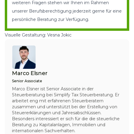
weiteren Fragen stehen wir Ihnen im Rahmen
unserer Berufsberechtigung jederzeit gerne für eine
persönliche Beratung zur Verfügung
.
Visuelle Gestaltung: Vesna Jokic
Marco Elsner
Senior Associate
Marco Elsner ist Senior Associate in der
Steuerberatung bei Simplify Tax Steuerberatung. Er
arbeitet eng mit erfahrenen Steuerberatern
zusammen und unterstützt bei der Erstellung von
Steuererklärungen und Jahresabschlüssen.
Besonders interessiert er sich für die die steuerliche
Beratung zu Kapitalanlagen, Immobilien und
internationalen Sachverhalten.