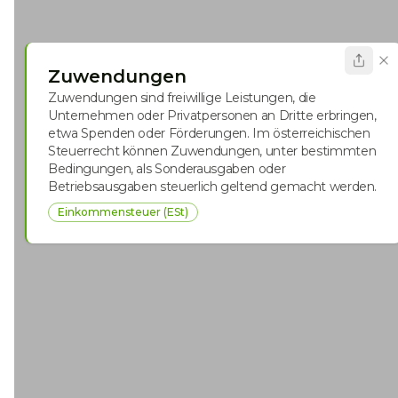
Zuwendungen
Zuwendungen sind freiwillige Leistungen, die
Unternehmen oder Privatpersonen an Dritte erbringen,
etwa Spenden oder Förderungen. Im österreichischen
Steuerrecht können Zuwendungen, unter bestimmten
Bedingungen, als Sonderausgaben oder
Betriebsausgaben steuerlich geltend gemacht werden.
Einkommensteuer (ESt)