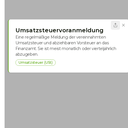
Umsatzsteuervoranmeldung
Eine regelmäßige Meldung der vereinnahmten
Umsatzsteuer und abziehbaren Vorsteuer an das
Finanzamt. Sie ist meist monatlich oder vierteljährlich
abzugeben.
Umsatzsteuer (USt)