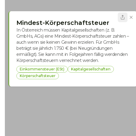
Mindest-Körperschaftsteuer
In Österreich müssen Kapitalgesellschaften (z. B.
GmbHs, AGs) eine Mindest-Körperschaftsteuer zahlen –
auch wenn sie keinen Gewinn erzielen. Für GmbHs
beträgt sie jährlich 1.750 € (bei Neugründungen
ermäßigt). Sie kann mit in Folgejahren fällig werdenden
Körperschaftsteuern verrechnet werden.
Einkommensteuer (ESt)
Kapitalgesellschaften
Körperschaftsteuer