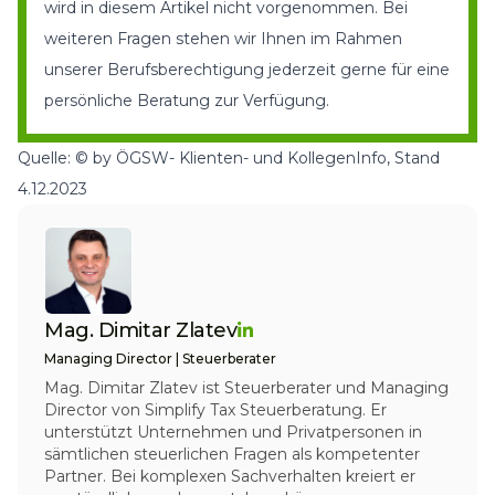
wird in diesem Artikel nicht vorgenommen. Bei
weiteren Fragen stehen wir Ihnen im Rahmen
unserer Berufsberechtigung jederzeit gerne für eine
persönliche Beratung zur Verfügung
.
Quelle: © by ÖGSW- Klienten- und KollegenInfo, Stand
4.12.2023
Mag. Dimitar Zlatev
Managing Director | Steuerberater
Mag. Dimitar Zlatev ist Steuerberater und Managing
Director von Simplify Tax Steuerberatung. Er
unterstützt Unternehmen und Privatpersonen in
sämtlichen steuerlichen Fragen als kompetenter
Partner. Bei komplexen Sachverhalten kreiert er