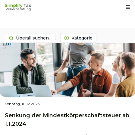
Op
Überall suchen...
Kategorie
Sonntag, 10.12.2023
Senkung der Mindestkörperschaftsteuer ab
1.1.2024