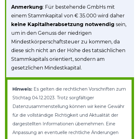
Anmerkung
: Für bestehende GmbHs mit
einem Stammkapital von € 35.000 wird daher
keine Kapitalherabsetzung notwendig
sein,
um in den Genuss der niedrigen
Mindestkörperschaftsteuer zu kommen, da
diese sich nicht an der Höhe des tatsächlichen
Stammkapitals orientiert, sondern am
gesetzlichen Mindestkapital.
Hinweis:
Es gelten die rechtlichen Vorschriften zum
Stichtag 04.12.2023. Trotz sorgfältiger
Datenzusammenstellung können wir keine Gewähr
für die vollständige Richtigkeit und Aktualität der
dargestellten Informationen übernehmen. Eine
Anpassung an eventuelle rechtliche Änderungen