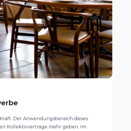
werbe
n Kraft. Der Anwendungsbereich dieses
nten Kollektivverträge mehr geben. Im