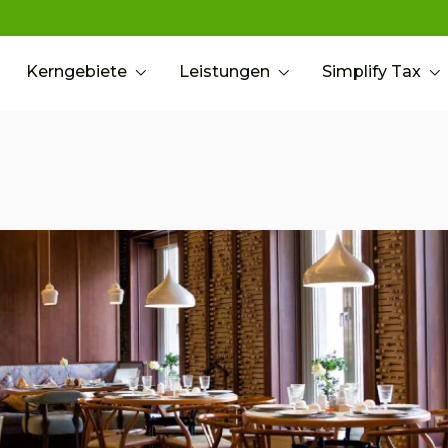
Kerngebiete
Leistungen
Simplify Tax