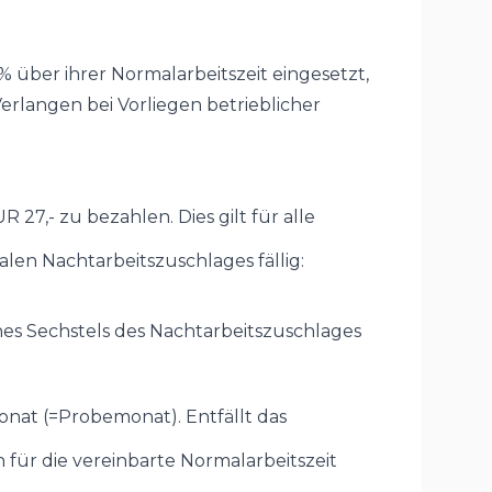
über ihrer Normalarbeitszeit eingesetzt,
erlangen bei Vorliegen betrieblicher
27,- zu bezahlen. Dies gilt für alle
len Nachtarbeitszuschlages fällig:
nes Sechstels des Nachtarbeitszuschlages
onat (=Probemonat). Entfällt das
für die vereinbarte Normalarbeitszeit