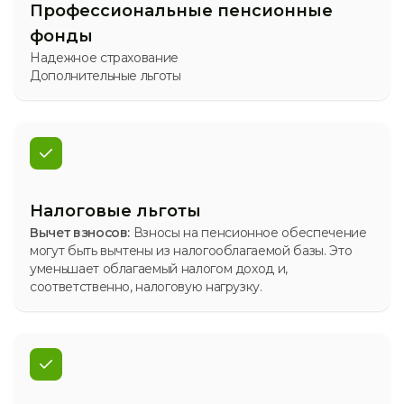
Профессиональные пенсионные
фонды
Надежное страхование
Дополнительные льготы
Налоговые льготы
Вычет взносов:
Взносы на пенсионное обеспечение
могут быть вычтены из налогооблагаемой базы. Это
уменьшает облагаемый налогом доход и,
соответственно, налоговую нагрузку.