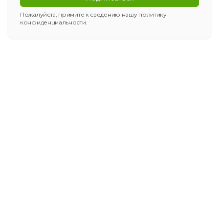
Пожалуйста, примите к сведению нашу
политику
конфиденциальности
.