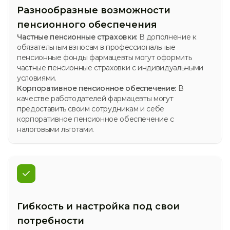
Разнообразные возможности
пенсионного обеспечения
Частные пенсионные страховки:
В дополнение к
обязательным взносам в профессиональные
пенсионные фонды фармацевты могут оформить
частные пенсионные страховки с индивидуальными
условиями.
Корпоративное пенсионное обеспечение:
В
качестве работодателей фармацевты могут
предоставить своим сотрудникам и себе
корпоративное пенсионное обеспечение с
налоговыми льготами.
Гибкость и настройка под свои
потребности