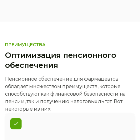
ПРЕИМУЩЕСТВА
Оптимизация пенсионного
обеспечения
Пенсионное обеспечение для фармацевтов
обладает множеством преимуществ, которые
способствуют как финансовой безопасности на
пенсии, так и получению налоговых льгот. Вот
некоторые из них: