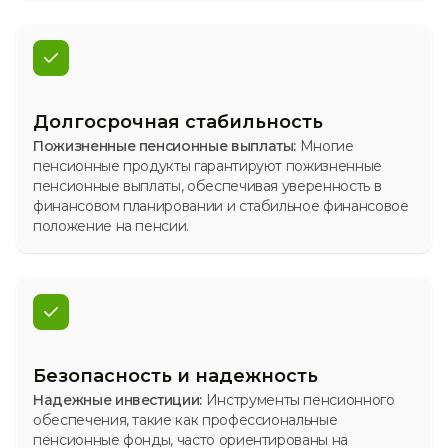
Долгосрочная стабильность
Пожизненные пенсионные выплаты:
Многие
пенсионные продукты гарантируют пожизненные
пенсионные выплаты, обеспечивая уверенность в
финансовом планировании и стабильное финансовое
положение на пенсии.
Безопасность и надежность
Надежные инвестиции:
Инструменты пенсионного
обеспечения, такие как профессиональные
пенсионные фонды, часто ориентированы на