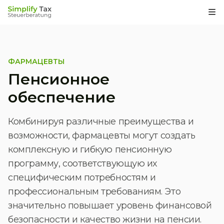
Op
ФАРМАЦЕВТЫ
Пенсионное
обеспечение
Комбинируя различные преимущества и
возможности, фармацевты могут создать
комплексную и гибкую пенсионную
программу, соответствующую их
специфическим потребностям и
профессиональным требованиям. Это
значительно повышает уровень финансовой
безопасности и качество жизни на пенсии.