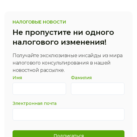
НАЛОГОВЫЕ НОВОСТИ
Не пропустите ни одного
налогового изменения!
Получайте эксклюзивные инсайды из мира
налогового консультирования в нашей
новостной рассылке.
Имя
Фамилия
Электронная почта
Подписаться