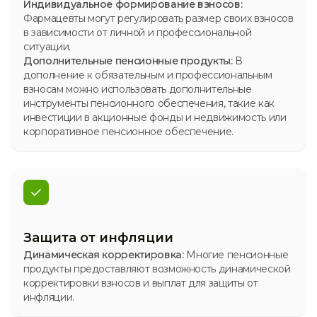
Индивидуальное формирование взносов:
Фармацевты могут регулировать размер своих взносов
в зависимости от личной и профессиональной
ситуации.
Дополнительные пенсионные продукты:
В
дополнение к обязательным и профессиональным
взносам можно использовать дополнительные
инструменты пенсионного обеспечения, такие как
инвестиции в акционные фонды и недвижимость или
корпоративное пенсионное обеспечение.
Защита от инфляции
Динамическая корректировка:
Многие пенсионные
продукты предоставляют возможность динамической
корректировки взносов и выплат для защиты от
инфляции.