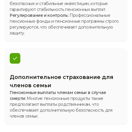
безопасные и стабильные инвестиции, которые
гарантируют стабильность пенсионных выплат.
Регулирование и контроль:
Профессиональные
пенсионные фонды и пенсионные программы строго
регулируются, что обеспечивает дополнительную
защиту.
Дополнительное страхование для
членов семьи
Пенсионные выплаты членам семьи в случае
смерти:
Многие пенсионные продукты также
предполагают выплаты родственникам, что
обеспечивает дополнительную безопасность для
членов семьи.