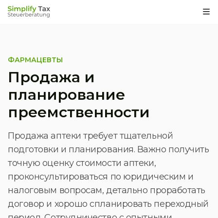
Op
ФАРМАЦЕВТЫ
Продажа и
планирование
преемственности
Продажа аптеки требует тщательной
подготовки и планирования. Важно получить
точную оценку стоимости аптеки,
проконсультироваться по юридическим и
налоговым вопросам, детально проработать
договор и хорошо спланировать переходный
период. Сотрудничество с опытными