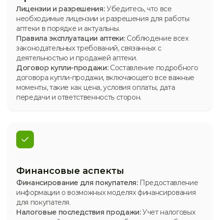
Лицензии и разрешения:
Убедитесь, что все
необходимые лицензии и разрешения для работы
аптеки в порядке и актуальны.
Правила эксплуатации аптеки:
Соблюдение всех
законодательных требований, связанных с
деятельностью и продажей аптеки.
Договор купли-продажи:
Составление подробного
договора купли-продажи, включающего все важные
моменты, такие как цена, условия оплаты, дата
передачи и ответственность сторон.
Финансовые аспекты
Финансирование для покупателя:
Предоставление
информации о возможных моделях финансирования
для покупателя.
Налоговые последствия продажи:
Учет налоговых