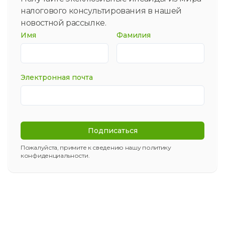
налогового консультирования в нашей
новостной рассылке.
Имя
Фамилия
Электронная почта
Подписаться
Пожалуйста, примите к сведению нашу
политику
конфиденциальности
.