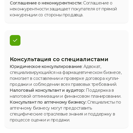
Соглашение о неконкурентности:
Соглашение о
неконкурентности защищает покупателя от прямой
конкуренции со стороны продавца.
Консультация со специалистами
Юридическое консультирование:
Адвокат,
специализирующийся на фармацевтическом бизнесе,
помогает в составлении и проверке договора купли-
продажи и соблюдении всех правовых требований.
Налоговый консультант и аудитор:
Поддержка в
налоговой оптимизации и финансовом планировании.
Консультант по аптечному бизнесу:
Специалисты по
аптечному бизнесу могут предоставить
специфические отраслевые знания и поддержку в
процессе оценки и продажи.