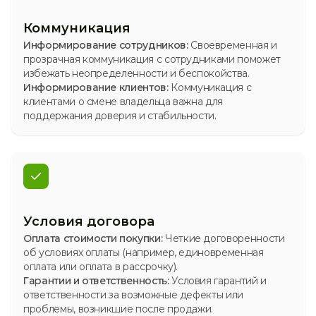
Коммуникация
Информирование сотрудников:
Своевременная и
прозрачная коммуникация с сотрудниками поможет
избежать неопределенности и беспокойства.
Информирование клиентов:
Коммуникация с
клиентами о смене владельца важна для
поддержания доверия и стабильности.
Условия договора
Оплата стоимости покупки:
Четкие договоренности
об условиях оплаты (например, единовременная
оплата или оплата в рассрочку).
Гарантии и ответственность:
Условия гарантий и
ответственности за возможные дефекты или
проблемы, возникшие после продажи.