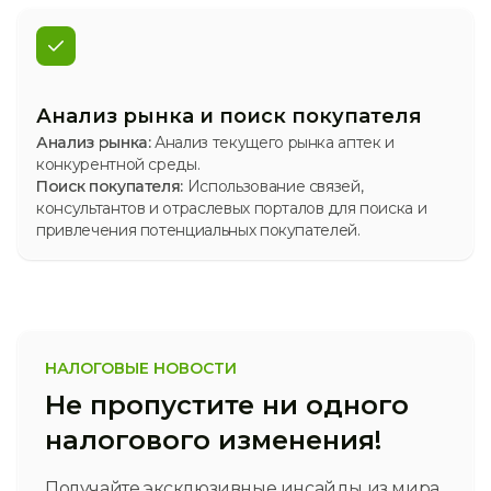
Анализ рынка и поиск покупателя
Анализ рынка:
Анализ текущего рынка аптек и
конкурентной среды.
Поиск покупателя:
Использование связей,
консультантов и отраслевых порталов для поиска и
привлечения потенциальных покупателей.
НАЛОГОВЫЕ НОВОСТИ
Не пропустите ни одного
налогового изменения!
Получайте эксклюзивные инсайды из мира