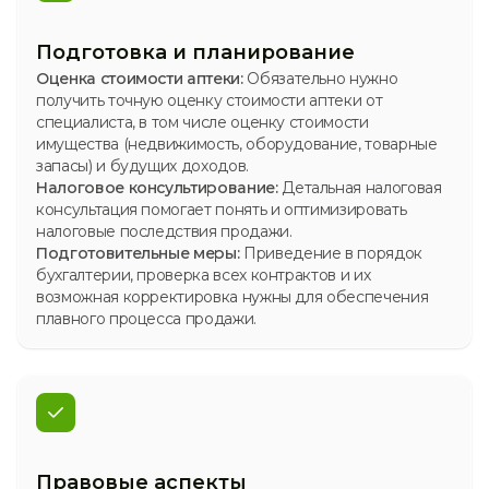
Подготовка и планирование
Оценка стоимости аптеки:
Обязательно нужно
получить точную оценку стоимости аптеки от
специалиста, в том числе оценку стоимости
имущества (недвижимость, оборудование, товарные
запасы) и будущих доходов.
Налоговое консультирование:
Детальная налоговая
консультация помогает понять и оптимизировать
налоговые последствия продажи.
Подготовительные меры:
Приведение в порядок
бухгалтерии, проверка всех контрактов и их
возможная корректировка нужны для обеспечения
плавного процесса продажи.
Правовые аспекты