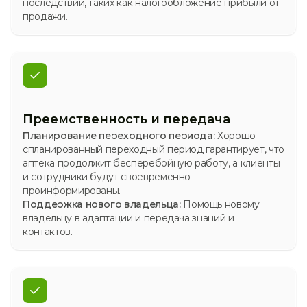
последствий, таких как налогообложение прибыли от
продажи.
Преемственность и передача
Планирование переходного периода:
Хорошо
спланированный переходный период гарантирует, что
аптека продолжит бесперебойную работу, а клиенты
и сотрудники будут своевременно
проинформированы.
Поддержка нового владельца:
Помощь новому
владельцу в адаптации и передача знаний и
контактов.