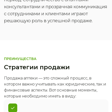
консультантами и прозрачная коммуникация
с сотрудниками и клиентами играют
решающую роль в успешной продаже.
ПРЕИМУЩЕСТВА
Стратегии продажи
Продажа аптеки — это сложный процесс, в
котором важно учитывать как юридические, так и
финансовые аспекты. Вот основные моменты,
которые необходимо иметь в виду: